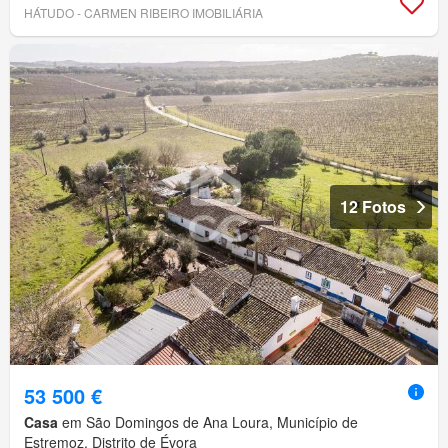
HÁTUDO - CARMEN RIBEIRO IMOBILIÁRIA
12 Fotos
53 500 €
Casa
em São Domingos de Ana Loura, Município de
Estremoz, Distrito de Évora