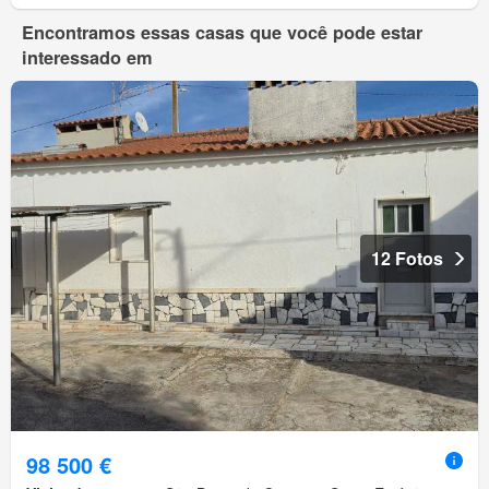
Encontramos essas casas que você pode estar
interessado em
12 Fotos
98 500 €