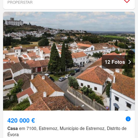
PROPERSTAR
12 Fotos
420 000 €
Casa
em 7100, Estremoz, Município de Estremoz, Distrito de
Évora