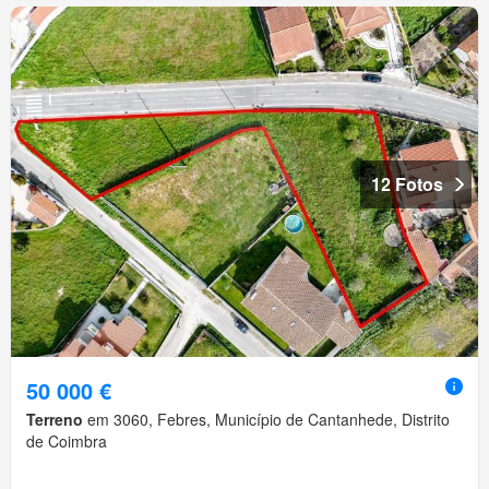
12 Fotos
50 000 €
Terreno
em 3060, Febres, Município de Cantanhede, Distrito
de Coimbra