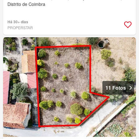
Distrito de Coimbra
Há 30+ dias
PROPERSTAR
11 Fotos