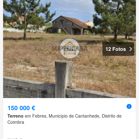
12 Fotos
150 000 €
Terreno
em Febres, Município de Cantanhede, Distrito de
Coimbra