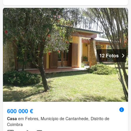
12 Fotos
600 000 €
Casa
em Febres, Município de Cantanhede, Distrito de
Coimbra