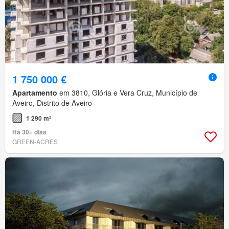
1 750 000 €
Apartamento
em 3810, Glória e Vera Cruz, Município de
Aveiro, Distrito de Aveiro
1 290 m²
Há 30+ dias
GREEN-ACRES