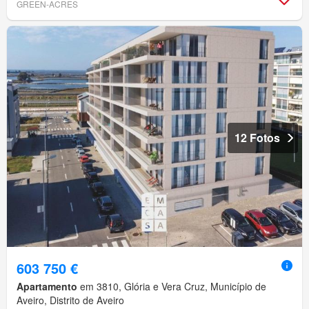
GREEN-ACRES
12 Fotos
603 750 €
Apartamento
em 3810, Glória e Vera Cruz, Município de
Aveiro, Distrito de Aveiro