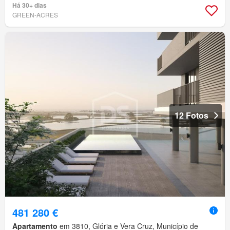
Há 30+ dias
GREEN-ACRES
12 Fotos
481 280 €
Apartamento
em 3810, Glória e Vera Cruz, Município de