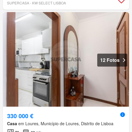
SUPERCASA - KW SELECT LISBOA
12 Fotos
330 000 €
Casa
em Loures, Município de Loures, Distrito de Lisboa