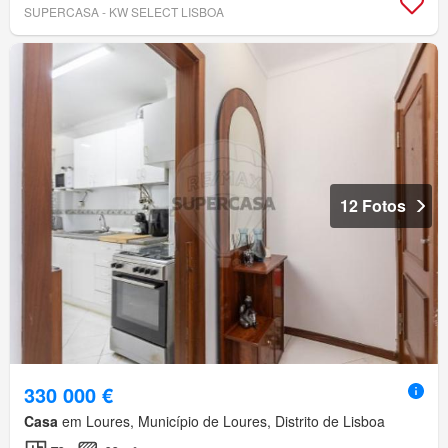
SUPERCASA - KW SELECT LISBOA
12 Fotos
330 000 €
Casa
em Loures, Município de Loures, Distrito de Lisboa