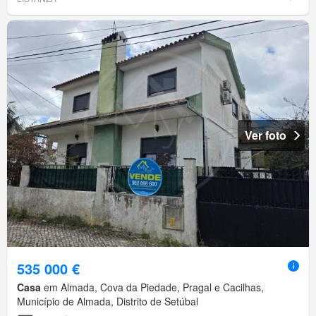
Ver foto
535 000 €
Casa
em Almada, Cova da Piedade, Pragal e Cacilhas,
Município de Almada, Distrito de Setúbal