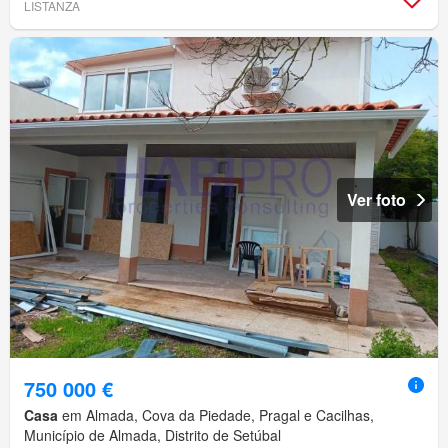
LISTANZA
Ver foto
750 000 €
Casa
em Almada, Cova da Piedade, Pragal e Cacilhas,
Município de Almada, Distrito de Setúbal