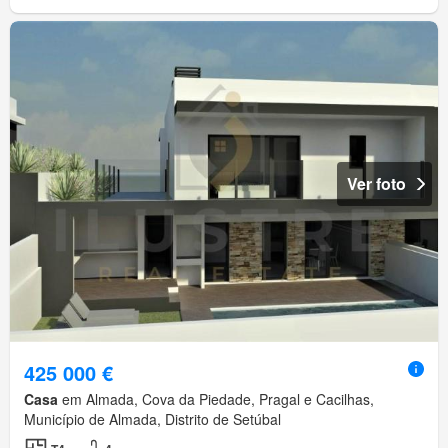
Ver foto
425 000 €
Casa
em Almada, Cova da Piedade, Pragal e Cacilhas,
Município de Almada, Distrito de Setúbal