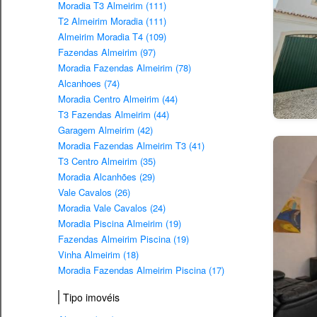
Moradia T3 Almeirim (111)
T2 Almeirim Moradia (111)
Almeirim Moradia T4 (109)
Fazendas Almeirim (97)
Moradia Fazendas Almeirim (78)
Alcanhoes (74)
Moradia Centro Almeirim (44)
T3 Fazendas Almeirim (44)
Garagem Almeirim (42)
Moradia Fazendas Almeirim T3 (41)
T3 Centro Almeirim (35)
Moradia Alcanhões (29)
Vale Cavalos (26)
Moradia Vale Cavalos (24)
Moradia Piscina Almeirim (19)
Fazendas Almeirim Piscina (19)
Vinha Almeirim (18)
Moradia Fazendas Almeirim Piscina (17)
Tipo imovéis