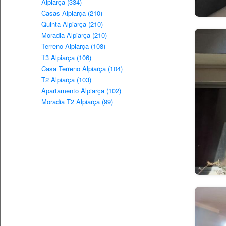
Alpiarça (334)
Casas Alpiarça (210)
Quinta Alpiarça (210)
Moradia Alpiarça (210)
Terreno Alpiarça (108)
T3 Alpiarça (106)
Casa Terreno Alpiarça (104)
T2 Alpiarça (103)
Apartamento Alpiarça (102)
Moradia T2 Alpiarça (99)