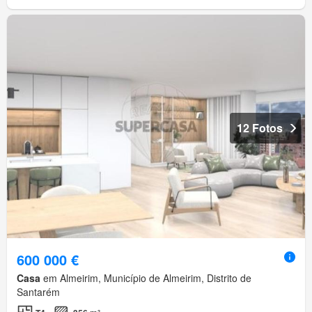
12 Fotos
600 000 €
Casa
em Almeirim, Município de Almeirim, Distrito de
Santarém