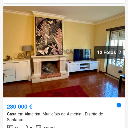
12 Fotos
280 000 €
Casa
em Almeirim, Município de Almeirim, Distrito de
Santarém