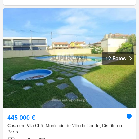
12 Fotos
445 000 €
Casa
em Vila Chã, Município de Vila do Conde, Distrito do
Porto