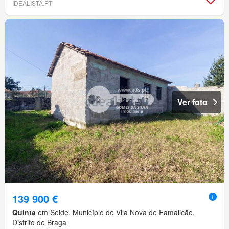
IDEALISTA.PT
Ver foto
139 900 €
Quinta
em Seide, Município de Vila Nova de Famalicão,
Distrito de Braga