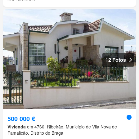
12 Fotos
500 000 €
Vivienda
em 4760, Ribeirão, Município de Vila Nova de
Famalicão, Distrito de Braga