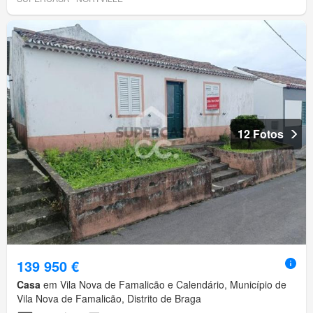
12 Fotos
139 950 €
Casa
em Vila Nova de Famalicão e Calendário, Município de
Vila Nova de Famalicão, Distrito de Braga