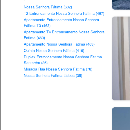
Nossa Senhora Fátima (602)
T2 Entroncamento Nossa Senhora Fatima (467)
Apartamento Entroncamento Nossa Senhora
Fátima T3 (463)
Apartamento T4 Entroncamento Nossa Senhora
Fatima (463)
Apartamento Nossa Senhora Fatima (463)
Quinta Nossa Senhora Fátima (416)
Duplex Entroncamento Nossa Senhora Fátima
Santarém (86)
Moradia Rua Nossa Senhora Fátima (78)
Nossa Senhora Fatima Lisboa (35)