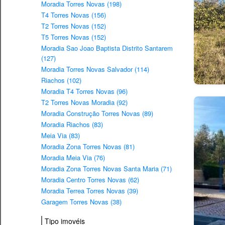
Moradia Torres Novas (198)
T4 Torres Novas (156)
T2 Torres Novas (152)
T5 Torres Novas (152)
Moradia Sao Joao Baptista Distrito Santarem
(127)
Moradia Torres Novas Salvador (114)
Riachos (102)
Moradia T4 Torres Novas (96)
T2 Torres Novas Moradia (92)
Moradia Construção Torres Novas (89)
Moradia Riachos (83)
Meia Via (83)
Moradia Zona Torres Novas (81)
Moradia Meia Via (76)
Moradia Zona Torres Novas Santa Maria (71)
Moradia Centro Torres Novas (62)
Moradia Terrea Torres Novas (39)
Garagem Torres Novas (38)
Tipo imovéis