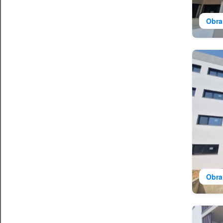
Obra
Obra