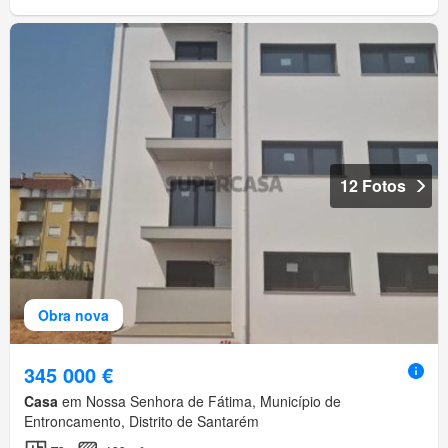
12 Fotos
Obra nova
345 000 €
Casa
em Nossa Senhora de Fátima, Município de
Entroncamento, Distrito de Santarém