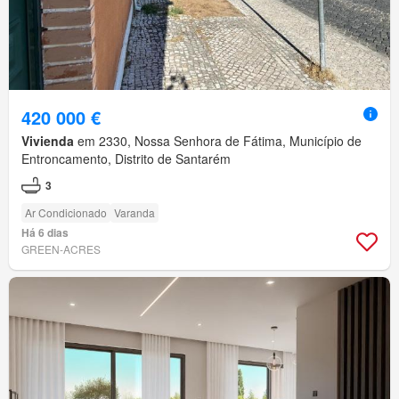
420 000 €
Vivienda
em 2330, Nossa Senhora de Fátima, Município de
Entroncamento, Distrito de Santarém
3
Ar Condicionado
Varanda
Há 6 dias
GREEN-ACRES