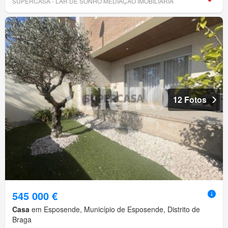
SUPERCASA - LAR DE SONHO MEDIAÇÃO IMOBILIÁRIA
12 Fotos
545 000 €
Casa
em Esposende, Município de Esposende, Distrito de
Braga