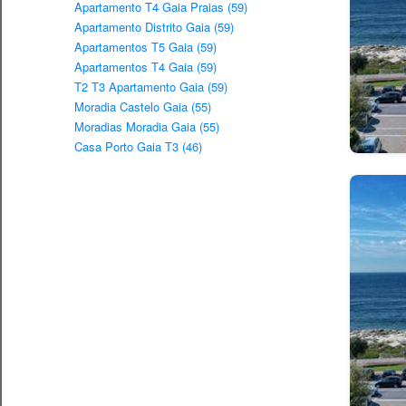
Apartamento T4 Gaia Praias (59)
Apartamento Distrito Gaia (59)
Apartamentos T5 Gaia (59)
Apartamentos T4 Gaia (59)
T2 T3 Apartamento Gaia (59)
Moradia Castelo Gaia (55)
Moradias Moradia Gaia (55)
Casa Porto Gaia T3 (46)