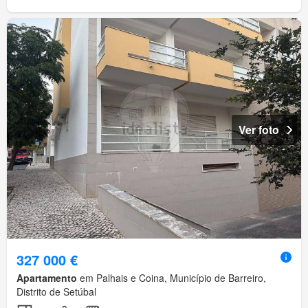
Ver foto
327 000 €
Apartamento
em Palhais e Coina, Município de Barreiro,
Distrito de Setúbal