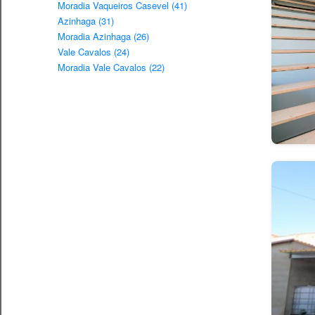
Moradia Vaqueiros Casevel (41)
Azinhaga (31)
Moradia Azinhaga (26)
Vale Cavalos (24)
Moradia Vale Cavalos (22)