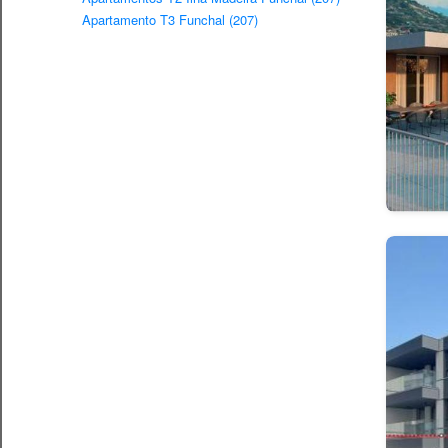
Apartamento T3 Funchal (207)