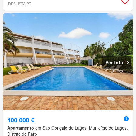
IDEALISTA.PT
Ver foto
400 000 €
Apartamento
em São Gonçalo de Lagos, Município de Lagos,
Distrito de Faro