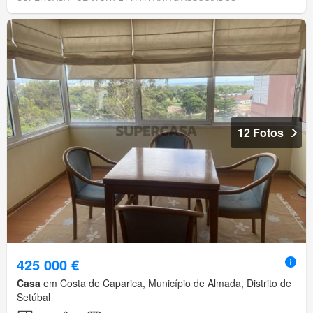
12 Fotos
425 000 €
Casa
em Costa de Caparica, Município de Almada, Distrito de
Setúbal