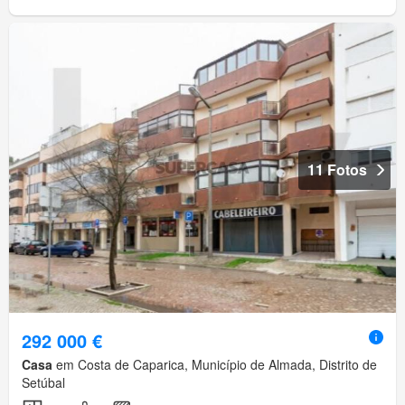
11 Fotos
292 000 €
Casa
em Costa de Caparica, Município de Almada, Distrito de
Setúbal