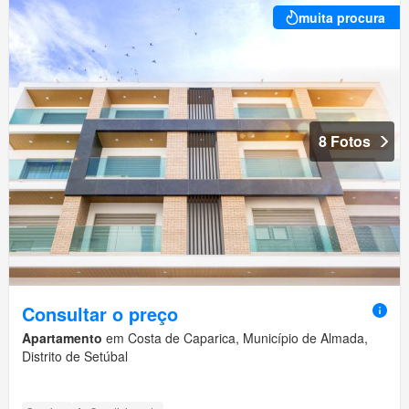
muita procura
8 Fotos
Consultar o preço
Apartamento
em Costa de Caparica, Município de Almada,
Distrito de Setúbal