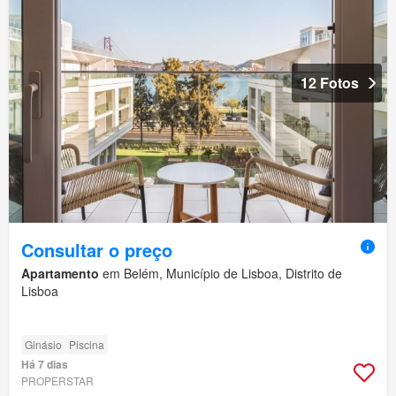
12 Fotos
Consultar o preço
Apartamento
em Belém, Município de Lisboa, Distrito de
Lisboa
Ginásio
Piscina
Há 7 dias
PROPERSTAR