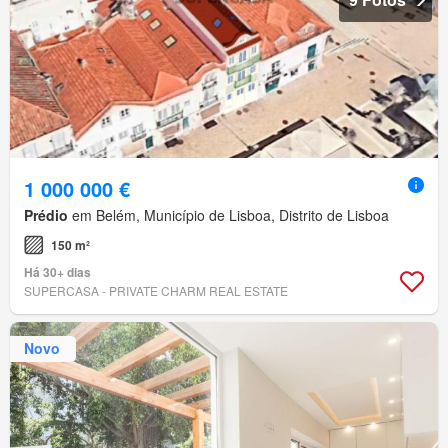
1 000 000 €
Prédio
em Belém, Município de Lisboa, Distrito de Lisboa
150 m²
Há 30+ dias
SUPERCASA - PRIVATE CHARM REAL ESTATE
Novo