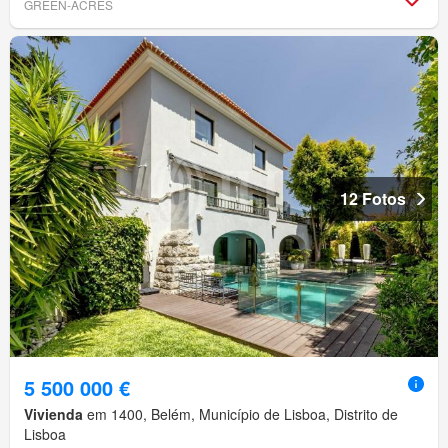
GREEN-ACRES
12 Fotos
5 500 000 €
Vivienda
em 1400, Belém, Município de Lisboa, Distrito de
Lisboa