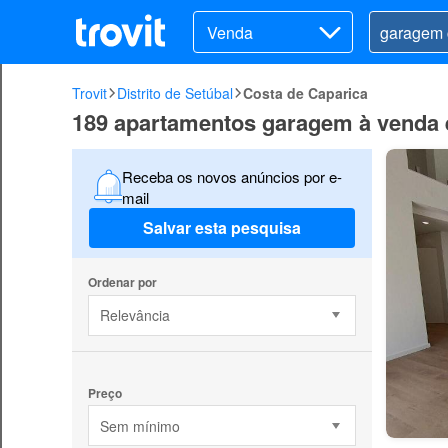
Venda
Trovit
Distrito de Setúbal
Costa de Caparica
189 apartamentos garagem à venda 
Receba os novos anúncios por e-
mail
Salvar esta pesquisa
Ordenar por
Relevância
Preço
Sem mínimo