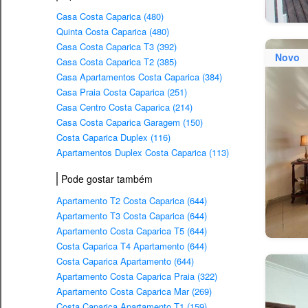
Casa Costa Caparica (480)
Quinta Costa Caparica (480)
Casa Costa Caparica T3 (392)
Novo
Casa Costa Caparica T2 (385)
Casa Apartamentos Costa Caparica (384)
Casa Praia Costa Caparica (251)
Casa Centro Costa Caparica (214)
Casa Costa Caparica Garagem (150)
Costa Caparica Duplex (116)
Apartamentos Duplex Costa Caparica (113)
Pode gostar também
Apartamento T2 Costa Caparica (644)
Apartamento T3 Costa Caparica (644)
Apartamento Costa Caparica T5 (644)
Costa Caparica T4 Apartamento (644)
Costa Caparica Apartamento (644)
Apartamento Costa Caparica Praia (322)
Apartamento Costa Caparica Mar (269)
Costa Caparica Apartamento T1 (159)