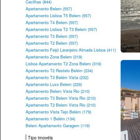
Cacilhas (844)
Apartamento Belem (557)
Apartamento Lisboa T5 Belem (557)
Apartamento T4 Belem (557)
Apartamento Lisboa T2 T3 Belem (557)
Apartamento T3 Belem (557)
Apartamento T2 Belem (557)
Apartamento Feijó Laranjeiro Almada Lisboa (411)
Apartamento Zona Belem (319)
Lisboa Apartamento T2 Zona Belem (319)
Apartamento T2 Restelo Belém (234)
Apartamento T3 Belém Vista (232)
Apartamento Luxo Belem (229)
Apartamento Belem Vista Rio (210)
Apartamento T3 Belem Vista Rio (210)
Apartamento T2 Belem Vista Rio (210)
Apartamento Vista Tejo Belém (179)
Apartamento 1 Belém (134)
Belem Apartamento Garagem (119)
Tipo imovéis