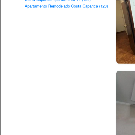
Apartamento Remodelado Costa Caparica (123)