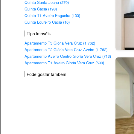
Quinta Santa Joana (270)
Quinta Cacia (198)
Quinta T1 Aveiro Esgueira (133)
Quinta Loureiro Cacia (10)
Tipo imovéis
Apartamento T3 Gloria Vera Cruz (1 762)
Apartamento T2 Glória Vera Cruz Aveiro (1 762)
Apartamento Aveiro Centro Gloria Vera Cruz (713)
Apartamento T1 Aveiro Gloria Vera Cruz (590)
Pode gostar também