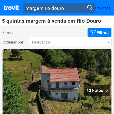
Favoritos
5 quintas margem à venda em Rio Douro
Filtros
5 resultados
Ordenar por
12 Fotos