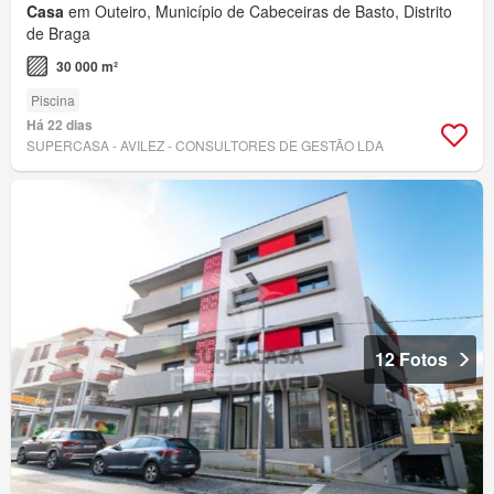
Casa
em Outeiro, Município de Cabeceiras de Basto, Distrito
de Braga
30 000 m²
Piscina
Há 22 dias
SUPERCASA - AVILEZ - CONSULTORES DE GESTÃO LDA
12 Fotos