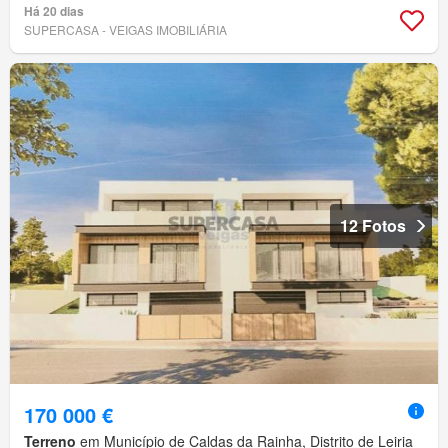
Há 20 dias
SUPERCASA - VEIGAS IMOBILIÁRIA
12 Fotos
170 000 €
Terreno
em Município de Caldas da Rainha, Distrito de Leiria