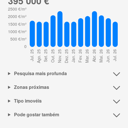
395 000 €
Pesquisa mais profunda
Zonas próximas
Tipo imovéis
Pode gostar também