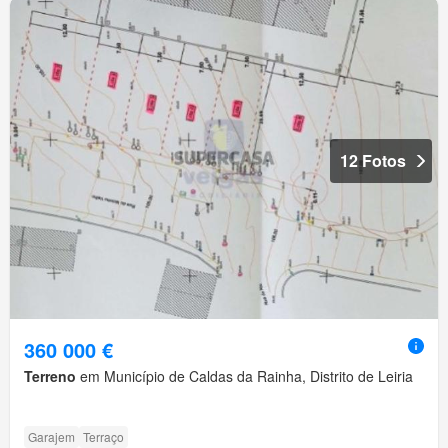
12 Fotos
360 000 €
Terreno
em Município de Caldas da Rainha, Distrito de Leiria
Garajem
Terraço