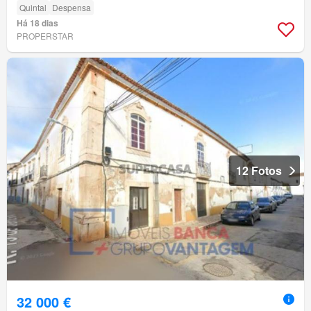
Quintal
Despensa
Há 18 dias
PROPERSTAR
12 Fotos
32 000 €