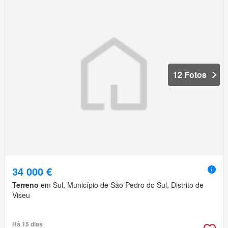
12 Fotos
34 000 €
Terreno
em Sul, Município de São Pedro do Sul, Distrito de
Viseu
Há 15 dias