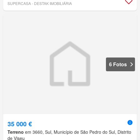
SUPERCASA - DESTAK IMOBILIÁRIA
6 Fotos
35 000 €
Terreno
em 3660, Sul, Município de São Pedro do Sul, Distrito
de Viseu