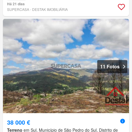
Há 21 dias
SUPERCASA - DESTAK IMOBILIÁRIA
11 Fotos
38 000 €
Terreno
em Sul, Município de São Pedro do Sul, Distrito de