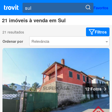
Favoritos
21 imóveis à venda em Sul
Filtros
21 resultados
Ordenar por
12 Fotos