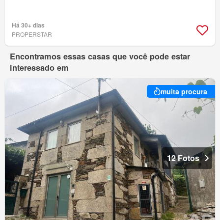
Há 30+ dias
PROPERSTAR
Encontramos essas casas que você pode estar
interessado em
muita procura
12 Fotos