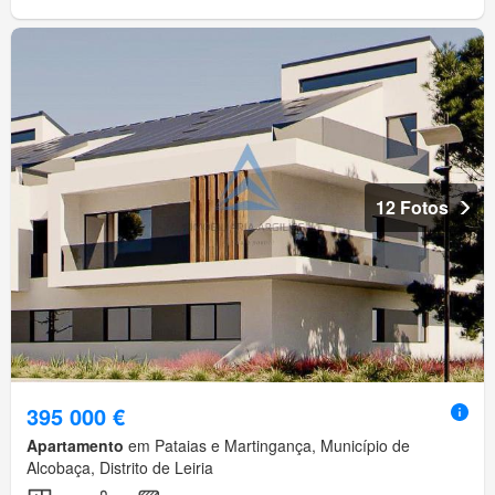
12 Fotos
395 000 €
Apartamento
em Pataias e Martingança, Município de
Alcobaça, Distrito de Leiria