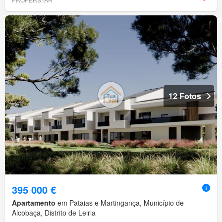
12 Fotos
395 000 €
Apartamento
em Pataias e Martingança, Município de
Alcobaça, Distrito de Leiria