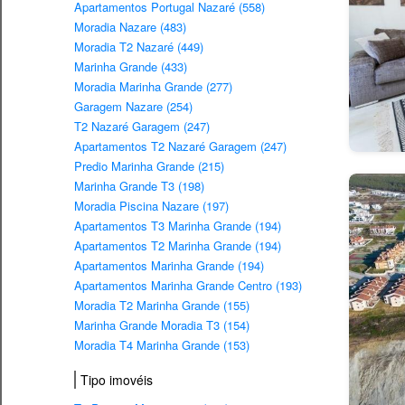
Apartamentos Portugal Nazaré (558)
Moradia Nazare (483)
Moradia T2 Nazaré (449)
Marinha Grande (433)
Moradia Marinha Grande (277)
Garagem Nazare (254)
T2 Nazaré Garagem (247)
Apartamentos T2 Nazaré Garagem (247)
Predio Marinha Grande (215)
Marinha Grande T3 (198)
Moradia Piscina Nazare (197)
Apartamentos T3 Marinha Grande (194)
Apartamentos T2 Marinha Grande (194)
Apartamentos Marinha Grande (194)
Apartamentos Marinha Grande Centro (193)
Moradia T2 Marinha Grande (155)
Marinha Grande Moradia T3 (154)
Moradia T4 Marinha Grande (153)
Tipo imovéis