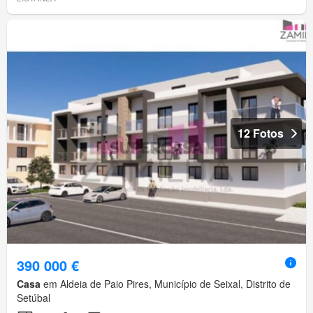
12 Fotos
390 000 €
Casa
em Aldeia de Paio Pires, Município de Seixal, Distrito de
Setúbal