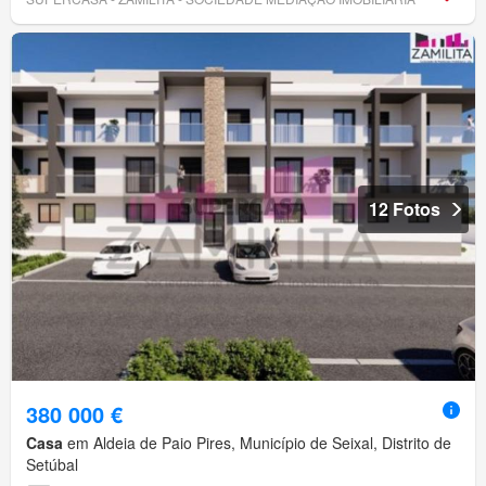
12 Fotos
380 000 €
Casa
em Aldeia de Paio Pires, Município de Seixal, Distrito de
Setúbal