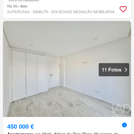
Há 30+ dias
SUPERCASA - ZAMILITA - SOCIEDADE MEDIAÇÃO IMOBILIÁRIA
11 Fotos
450 000 €