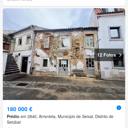
12 Fotos
180 000 €
Prédio
em 2840, Arrentela, Município de Seixal, Distrito de
Setúbal