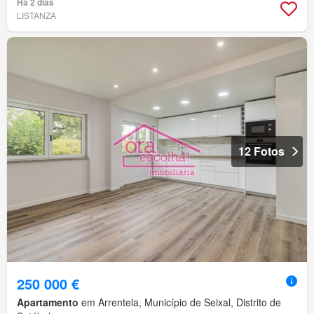
Há 2 dias
LISTANZA
12 Fotos
250 000 €
Apartamento
em Arrentela, Município de Seixal, Distrito de