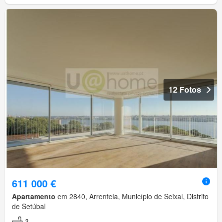
12 Fotos
611 000 €
Apartamento
em 2840, Arrentela, Município de Seixal, Distrito
de Setúbal
2