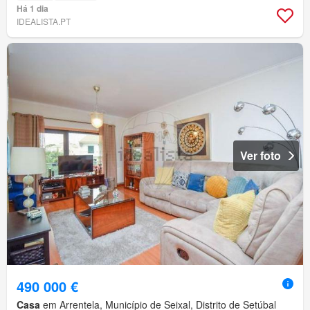
Há 1 dia
IDEALISTA.PT
Ver foto
490 000 €
Casa
em Arrentela, Município de Seixal, Distrito de Setúbal