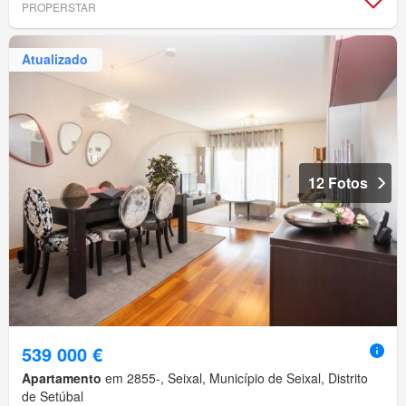
PROPERSTAR
Atualizado
12 Fotos
539 000 €
Apartamento
em 2855-, Seixal, Município de Seixal, Distrito
de Setúbal