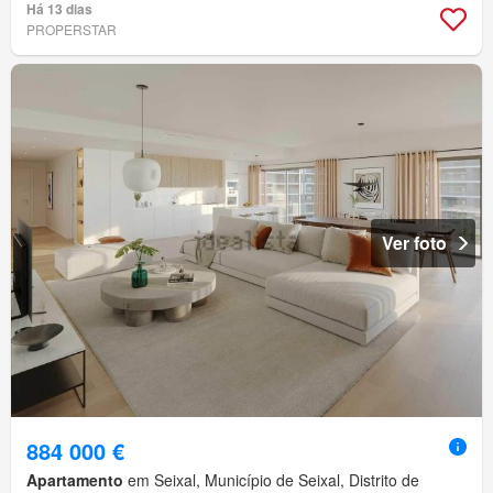
Há 13 dias
PROPERSTAR
Ver foto
884 000 €
Apartamento
em Seixal, Município de Seixal, Distrito de