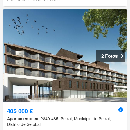
12 Fotos
405 000 €
Apartamento
em 2840-485, Seixal, Município de Seixal,
Distrito de Setúbal