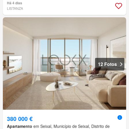
Há 4 dias
LISTANZA
12 Fotos
380 000 €
Apartamento
em Seixal, Município de Seixal, Distrito de