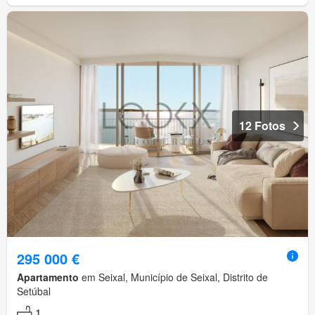
12 Fotos
295 000 €
Apartamento
em Seixal, Município de Seixal, Distrito de
Setúbal
1