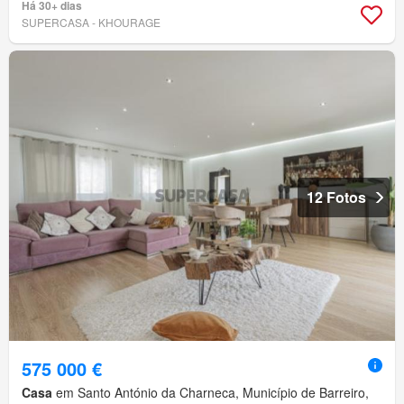
Há 30+ dias
SUPERCASA - KHOURAGE
12 Fotos
575 000 €
Casa
em Santo António da Charneca, Município de Barreiro,