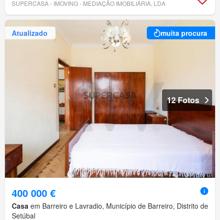
SUPERCASA - IMOVING - MEDIAÇÃO IMOBILIÁRIA, LDA
Atualizado
muita procura
12 Fotos
400 000 €
Casa
em Barreiro e Lavradio, Município de Barreiro, Distrito de
Setúbal