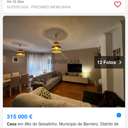
Há 18 dias
SUPERCASA - PREDIMED IMOBILÍARIA
12 Fotos
315 000 €
Casa
em Alto do Seixalinho, Município de Barreiro, Distrito de