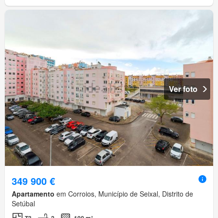
Ver foto
349 900 €
Apartamento
em Corroios, Município de Seixal, Distrito de
Setúbal