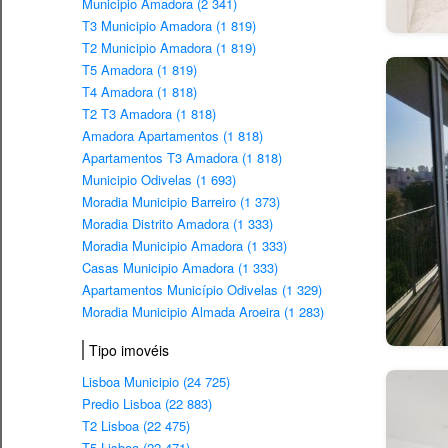
Municipio Amadora (2 341)
T3 Municipio Amadora (1 819)
T2 Municipio Amadora (1 819)
T5 Amadora (1 819)
T4 Amadora (1 818)
T2 T3 Amadora (1 818)
Amadora Apartamentos (1 818)
Apartamentos T3 Amadora (1 818)
Municipio Odivelas (1 693)
Moradia Municipio Barreiro (1 373)
Moradia Distrito Amadora (1 333)
Moradia Municipio Amadora (1 333)
Casas Municipio Amadora (1 333)
Apartamentos Município Odivelas (1 329)
Moradia Municipio Almada Aroeira (1 283)
Tipo imovéis
Lisboa Municipio (24 725)
Predio Lisboa (22 883)
T2 Lisboa (22 475)
T5 Lisboa (22 471)