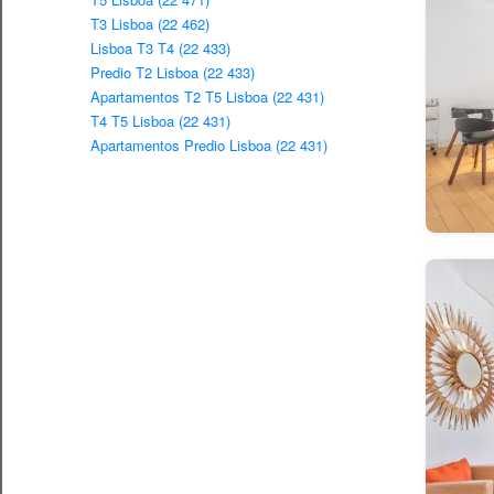
T3 Lisboa (22 462)
Lisboa T3 T4 (22 433)
Predio T2 Lisboa (22 433)
Apartamentos T2 T5 Lisboa (22 431)
T4 T5 Lisboa (22 431)
Apartamentos Predio Lisboa (22 431)