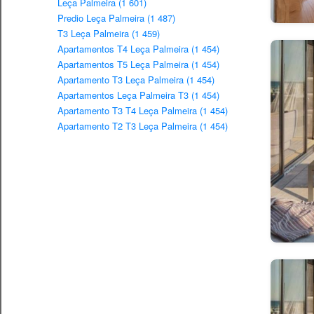
Leça Palmeira (1 601)
Predio Leça Palmeira (1 487)
T3 Leça Palmeira (1 459)
Apartamentos T4 Leça Palmeira (1 454)
Apartamentos T5 Leça Palmeira (1 454)
Apartamento T3 Leça Palmeira (1 454)
Apartamentos Leça Palmeira T3 (1 454)
Apartamento T3 T4 Leça Palmeira (1 454)
Apartamento T2 T3 Leça Palmeira (1 454)