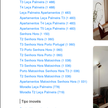
T3 Leça Palmeira (1 488)
T4 Leça Palmeira (1 488)
Leça Palmeira Apartamentos (1 483)
Apartamentos Leça Palmeira T3 (1 483)
Apartamentos T4 Leça Palmeira (1 483)
Apartamentos T5 Leça Palmeira (1 483)
Senhora Hora (1 150)
T2 Senhora Hora (1 060)
T3 Senhora Hora Porto Portugal (1 060)
T3 Porto Senhora Hora (1 060)
T2 Senhora Hora Porto (1 060)
T4 Senhora Hora Matosinhos (1 038)
T3 Senhora Hora Matosinhos (1 036)
Porto Matosinhos Senhora Hora T3 (1 036)
T2 Senhora Hora Matosinhos (1 036)
Apartamentos Matosinhos Senhora Hora (1 031)
Moradia Leça Palmeira (778)
Moradia T2 Leça Palmeira (719)
Tipo imovéis