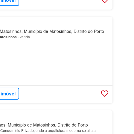
atosinhos, Município de Matosinhos, Distrito do Porto
atosinhos
- venda
 imóvel
s, Município de Matosinhos, Distrito do Porto
Condomínio Privado, onde a arquitetura moderna se alia a