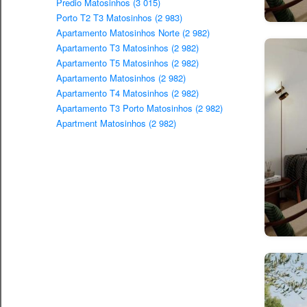
Predio Matosinhos (3 015)
Porto T2 T3 Matosinhos (2 983)
Apartamento Matosinhos Norte (2 982)
Apartamento T3 Matosinhos (2 982)
Apartamento T5 Matosinhos (2 982)
Apartamento Matosinhos (2 982)
Apartamento T4 Matosinhos (2 982)
Apartamento T3 Porto Matosinhos (2 982)
Apartment Matosinhos (2 982)