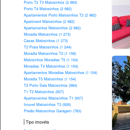
Porto T2 T3 Matosinhos (2 983)
Porto T4 Matosinhos (2 982)
Apartamentos Porto Matosinhos T2 (2 982)
Apartment Matosinhos (2 982)
Apartamentos Matosinhos (2 982)
Moradia Matosinhos (1 273)
Casas Matosinhos (1 273)
T2 Praia Matosinhos (1 244)
Moradia Matosinhos T2 (1 158)
Matosinhos Moradias T5 (1 154)
Moradias T4 Matosinhos (1 154)
Apartamentos Moradias Matosinhos (1 154)
Moradia T5 Matosinhos (1 154)
T2 Porto Sala Matosinhos (984)
T1 T2 Matosinhos (937)
Apartamentos Matosinhos T1 (937)
Imovel Matosinhos T3 (926)
Predio Matosinhos Garagem (783)
Tipo imovéis