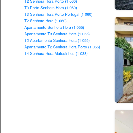
T2 Senhora Hora Porto (1 060)
T3 Porto Senhora Hora (1 060)
T3 Senhora Hora Porto Portugal (1 060)
T2 Senhora Hora (1 060)
Apartamento Senhora Hora (1 055)
Apartamento T3 Senhora Hora (1 055)
T2 Apartamento Senhora Hora (1 055)
Apartamento T2 Senhora Hora Porto (1 055)
T4 Senhora Hora Matosinhos (1 038)