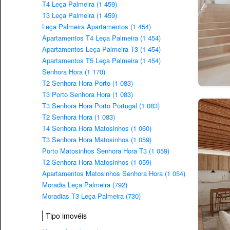
T4 Leça Palmeira (1 459)
T3 Leça Palmeira (1 459)
Leça Palmeira Apartamentos (1 454)
Apartamentos T4 Leça Palmeira (1 454)
Apartamentos Leça Palmeira T3 (1 454)
Apartamentos T5 Leça Palmeira (1 454)
Senhora Hora (1 170)
T2 Senhora Hora Porto (1 083)
T3 Porto Senhora Hora (1 083)
T3 Senhora Hora Porto Portugal (1 083)
T2 Senhora Hora (1 083)
T4 Senhora Hora Matosinhos (1 060)
T3 Senhora Hora Matosinhos (1 059)
Porto Matosinhos Senhora Hora T3 (1 059)
T2 Senhora Hora Matosinhos (1 059)
Apartamentos Matosinhos Senhora Hora (1 054)
Moradia Leça Palmeira (792)
Moradias T3 Leça Palmeira (730)
Tipo imovéis