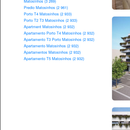
Matosinhos (3 269)
Predio Matosinhos (2 961)
Porto T4 Matosinhos (2 933)
Porto T2 T3 Matosinhos (2 933)
Apartment Matosinhos (2 932)
Apartamento Porto T4 Matosinhos (2 932)
Apartamento T3 Porto Matosinhos (2 932)
Apartamento Matosinhos (2 932)
Apartamentos Matosinhos (2 932)
Apartamento T5 Matosinhos (2 932)