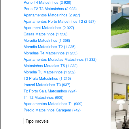
Porto T4 Matosinhos (2 928)
Porto T2 T3 Matosinhos (2 928)
Apartamentos Matosinhos (2 927)
Apartamentos Porto Matosinhos T2 (2 927)
Apartment Matosinhos (2 927)
Casas Matosinhos (1 358)
Moradia Matosinhos (1 358)
Moradia Matosinhos T2 (1 235)
Moradias T4 Matosinhos (1 233)
Apartamentos Moradias Matosinhos (1 232)
Matosinhos Moradias T5 (1 232)
Moradia T5 Matosinhos (1 232)
T2 Praia Matosinhos (1 215)
Imovel Matosinhos T3 (937)
T2 Porto Sala Matosinhos (924)
T1 T2 Matosinhos (909)
Apartamentos Matosinhos T1 (909)
Predio Matosinhos Garagem (742)
Tipo imovéis