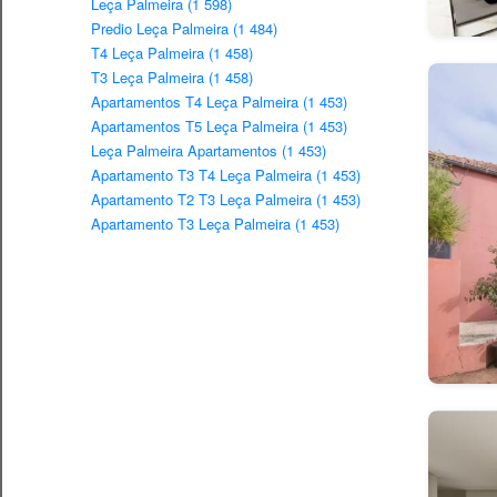
Leça Palmeira (1 598)
Predio Leça Palmeira (1 484)
T4 Leça Palmeira (1 458)
T3 Leça Palmeira (1 458)
Apartamentos T4 Leça Palmeira (1 453)
Apartamentos T5 Leça Palmeira (1 453)
Leça Palmeira Apartamentos (1 453)
Apartamento T3 T4 Leça Palmeira (1 453)
Apartamento T2 T3 Leça Palmeira (1 453)
Apartamento T3 Leça Palmeira (1 453)