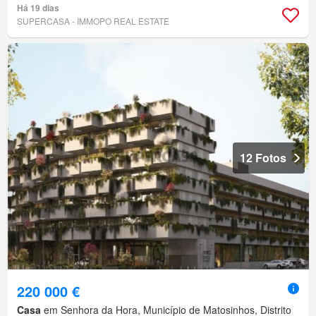
Há 19 dias
SUPERCASA - IMMOPO REAL ESTATE
12 Fotos
220 000 €
Casa
em Senhora da Hora, Município de Matosinhos, Distrito