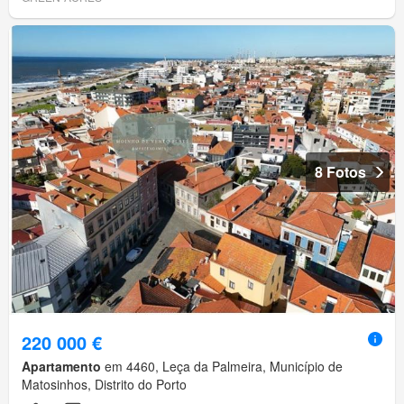
8 Fotos
220 000 €
Apartamento
em 4460, Leça da Palmeira, Município de
Matosinhos, Distrito do Porto