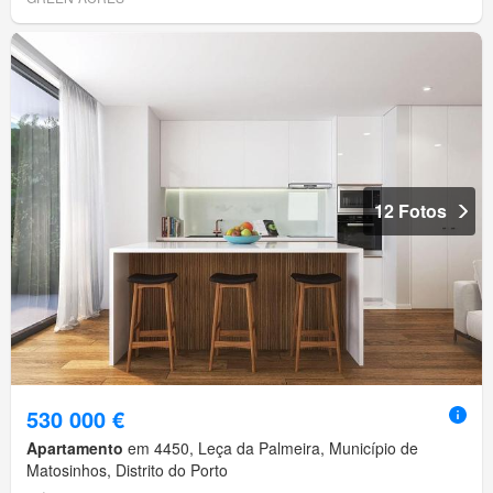
12 Fotos
530 000 €
Apartamento
em 4450, Leça da Palmeira, Município de
Matosinhos, Distrito do Porto