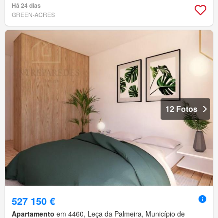
Há 24 dias
GREEN-ACRES
12 Fotos
527 150 €
Apartamento
em 4460, Leça da Palmeira, Município de