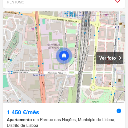
RENTUMO
Ver foto
1 450 €/mês
Apartamento
em Parque das Nações, Município de Lisboa,
Distrito de Lisboa