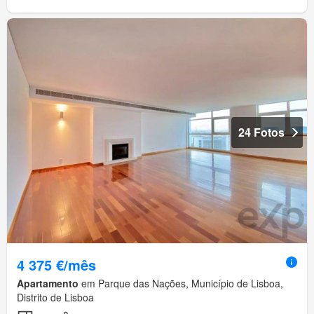
24 Fotos
4 375 €/mês
Apartamento
em Parque das Nações, Município de Lisboa,
Distrito de Lisboa