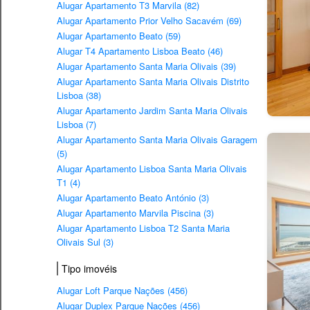
Alugar Apartamento T3 Marvila (82)
Alugar Apartamento Prior Velho Sacavém (69)
Alugar Apartamento Beato (59)
Alugar T4 Apartamento Lisboa Beato (46)
Alugar Apartamento Santa Maria Olivais (39)
Alugar Apartamento Santa Maria Olivais Distrito
Lisboa (38)
Alugar Apartamento Jardim Santa Maria Olivais
Lisboa (7)
Alugar Apartamento Santa Maria Olivais Garagem
(5)
Alugar Apartamento Lisboa Santa Maria Olivais
T1 (4)
Alugar Apartamento Beato António (3)
Alugar Apartamento Marvila Piscina (3)
Alugar Apartamento Lisboa T2 Santa Maria
Olivais Sul (3)
Tipo imovéis
Alugar Loft Parque Nações (456)
Alugar Duplex Parque Nações (456)