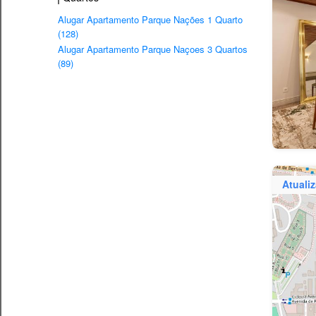
Alugar Apartamento Parque Nações 1 Quarto
(128)
Alugar Apartamento Parque Naçoes 3 Quartos
(89)
Atuali