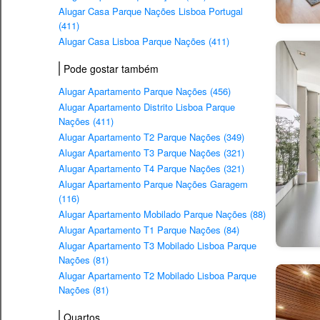
Alugar Casa Parque Nações Lisboa Portugal
(411)
Alugar Casa Lisboa Parque Nações (411)
Pode gostar também
Alugar Apartamento Parque Nações (456)
Alugar Apartamento Distrito Lisboa Parque
Nações (411)
Alugar Apartamento T2 Parque Nações (349)
Alugar Apartamento T3 Parque Nações (321)
Alugar Apartamento T4 Parque Nações (321)
Alugar Apartamento Parque Nações Garagem
(116)
Alugar Apartamento Mobilado Parque Nações (88)
Alugar Apartamento T1 Parque Nações (84)
Alugar Apartamento T3 Mobilado Lisboa Parque
Nações (81)
Alugar Apartamento T2 Mobilado Lisboa Parque
Nações (81)
Quartos