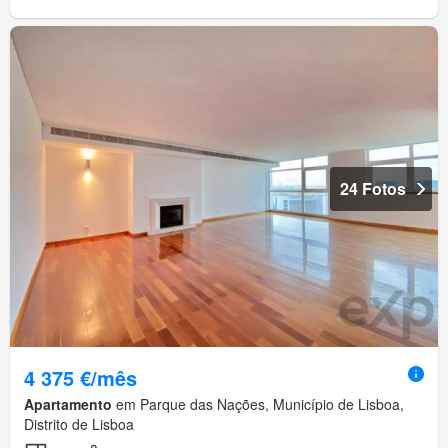
24 Fotos
4 375 €/mês
Apartamento
em Parque das Nações, Município de Lisboa,
Distrito de Lisboa