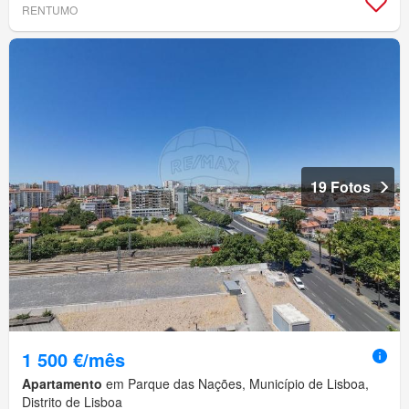
RENTUMO
19 Fotos
1 500 €/mês
Apartamento
em Parque das Nações, Município de Lisboa,
Distrito de Lisboa